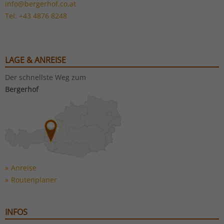
info@bergerhof.co.at
Tel: +43 4876 8248
LAGE & ANREISE
Der schnellste Weg zum
Bergerhof
Anreise
Routenplaner
INFOS