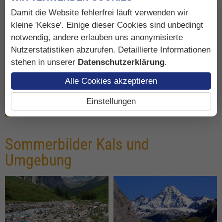
Damit die Website fehlerfrei läuft verwenden wir
kleine 'Kekse'. Einige dieser Cookies sind unbedingt
notwendig, andere erlauben uns anonymisierte
Nutzerstatistiken abzurufen. Detaillierte Informationen
stehen in unserer
Datenschutzerklärung
.
Alle Cookies akzeptieren
Einstellungen
mehr Bilder
Sommerbilder Kals und
Umgebung