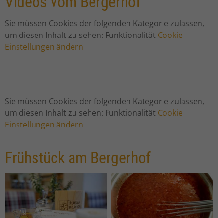
Videos vom Bergerhof
Sie müssen Cookies der folgenden Kategorie zulassen,
um diesen Inhalt zu sehen: Funktionalität
Cookie
Einstellungen ändern
Sie müssen Cookies der folgenden Kategorie zulassen,
um diesen Inhalt zu sehen: Funktionalität
Cookie
Einstellungen ändern
Frühstück am Bergerhof