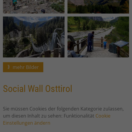
mehr Bilder
Social Wall Osttirol
Sie müssen Cookies der folgenden Kategorie zulassen,
um diesen Inhalt zu sehen: Funktionalität
Cookie
Einstellungen ändern