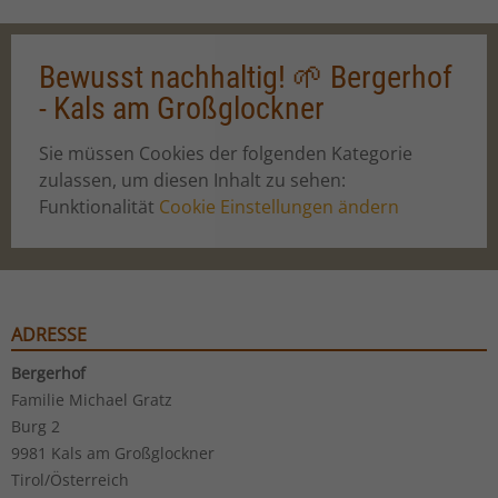
Bewusst nachhaltig! 🌱 Bergerhof
- Kals am Großglockner
Sie müssen Cookies der folgenden Kategorie
zulassen, um diesen Inhalt zu sehen:
Funktionalität
Cookie Einstellungen ändern
ADRESSE
Bergerhof
Familie Michael Gratz
Burg 2
9981 Kals am Großglockner
Tirol/Österreich